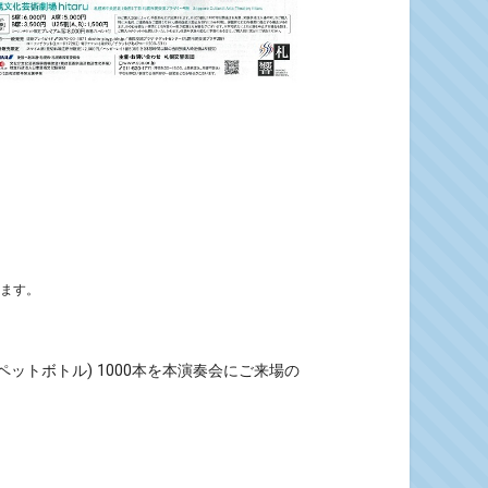
います。
ペットボトル) 1000本を本演奏会にご来場の