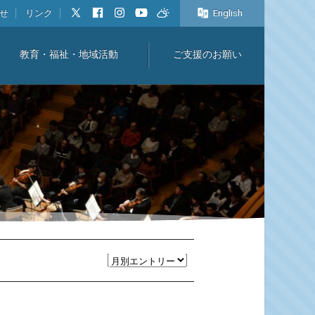
せ
リンク
English
教育・福祉・地域活動
ご支援のお願い