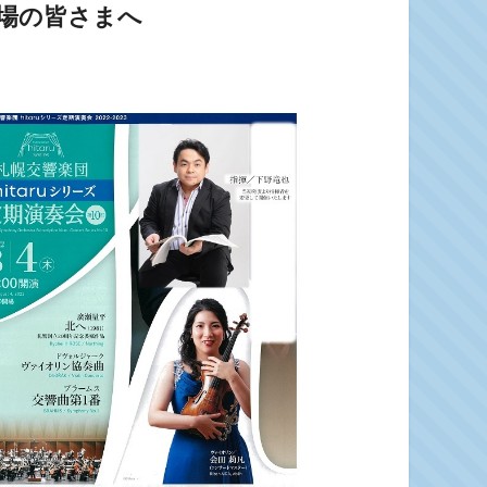
ご来場の皆さまへ