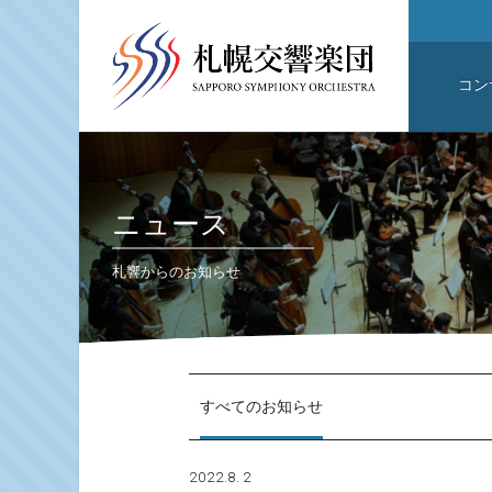
コン
ニュース
札響からのお知らせ
すべてのお知らせ
2022.8. 2