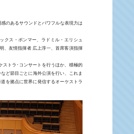
明感のあるサウンドとパワフルな表現力は
ックス・ポンマー、ラドミル・エリシュ
明、友情指揮者 広上淳一、首席客演指揮
ーケストラ･コンサートを行うほか、積極的
ーなど節目ごとに海外公演を行い、これま
海道を拠点に世界に発信するオーケストラ