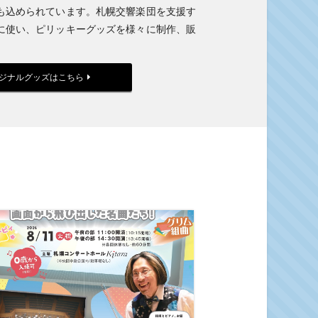
も込められています。札幌交響楽団を支援す
に使い、ピリッキーグッズを様々に制作、販
リジナルグッズはこちら