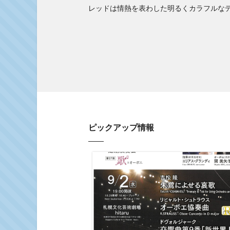
レッドは情熱を表わした明るくカラフルな
ピックアップ情報