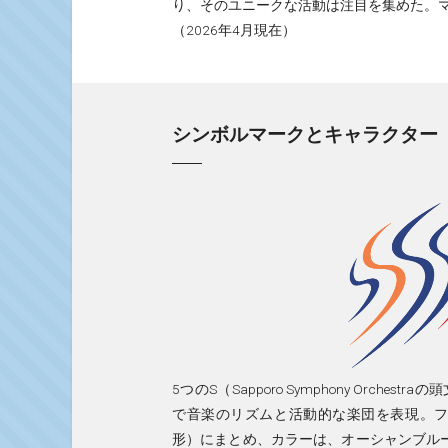
り、そのユニークな活動は注目を集めた。マティ
（2026年4月現在）
シンボルマークとキャラクター
5つのS（Sapporo Symphony Orche
で音楽のリズムと活動的な楽団を表現。
形）にまとめ、カラーは、オーシャンブル