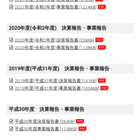
2021年度(令和3年度)事業報告書 [1214KB]
2020年度(令和2年度) 決算報告・事業報告
2020年度(令和2年度)決算報告書 [258KB]
2020年度(令和2年度)事業報告書 [1138KB]
2019年度(平成31年度) 決算報告・事業報告
2019年度(平成31年度)決算報告書 [141KB]
2019年度(平成31年度)事業報告書 [1058KB]
平成30年度 決算報告・事業報告
平成30年度決算報告書 [263KB]
平成30年度事業報告書 [1138KB]