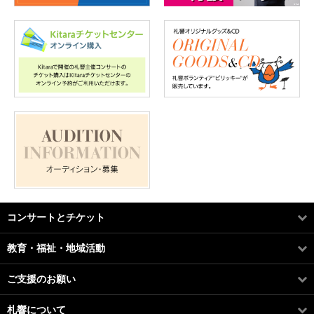
コンサートとチケット
教育・福祉・地域活動
ご支援のお願い
札響について