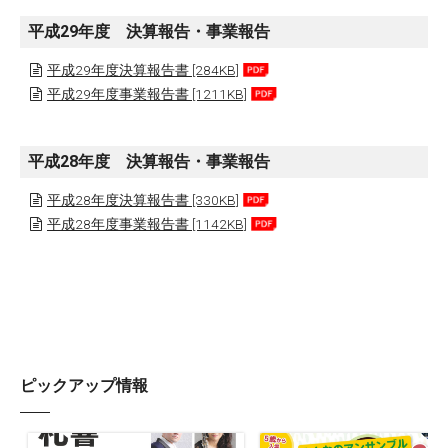
平成29年度 決算報告・事業報告
平成29年度決算報告書 [284KB]
平成29年度事業報告書 [1211KB]
平成28年度 決算報告・事業報告
平成28年度決算報告書 [330KB]
平成28年度事業報告書 [1142KB]
ピックアップ情報