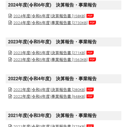
2024年度(令和6年度) 決算報告・事業報告
2024年度(令和6年度)決算報告書 [158KB]
2024年度(令和6年度)事業報告書 [2730KB]
2023年度(令和5年度) 決算報告・事業報告
2023年度(令和5年度)決算報告書 [271KB]
2023年度(令和5年度)事業報告書 [1563KB]
2022年度(令和4年度) 決算報告・事業報告
2022年度(令和4年度)決算報告書 [280KB]
2022年度(令和4年度)事業報告書 [948KB]
2021年度(令和3年度) 決算報告・事業報告
2021年度(令和3年度)決算報告書 [375KB]