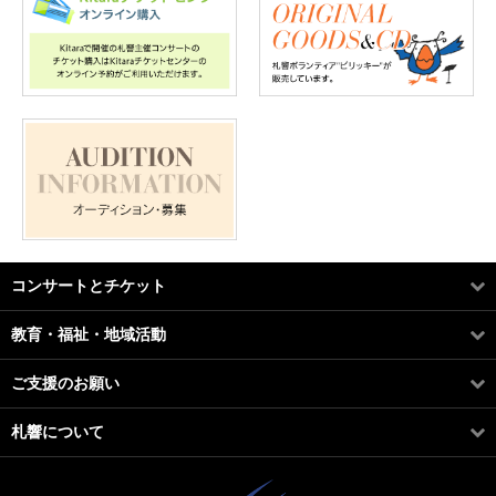
コンサートとチケット
教育・福祉・地域活動
ご支援のお願い
札響について