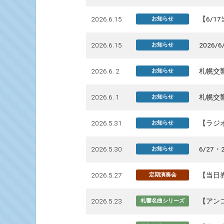
2026.6.15
【6/1
お知らせ
2026.6.15
2026
お知らせ
2026.6. 2
札幌交
お知らせ
2026.6. 1
札幌交
お知らせ
2026.5.31
【ラジオ
お知らせ
2026.5.30
6/27
お知らせ
2026.5.27
【当日
定期演奏会
2026.5.23
【アン
札響名曲シリーズ