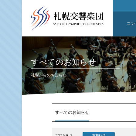
コン
すべてのお知らせ
札響からのお知らせ
すべてのお知らせ
2026.8. 7
お知らせ