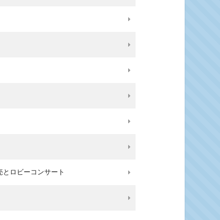
販売とロビーコンサート