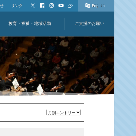
せ
リンク
English
教育・福祉・地域活動
ご支援のお願い