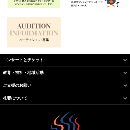
コンサートとチケット
教育・福祉・地域活動
ご支援のお願い
札響について