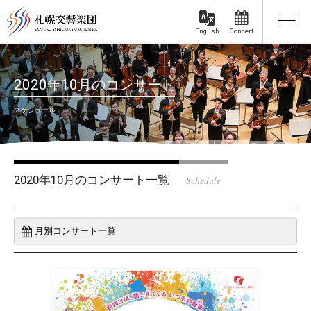
Concert
English
2020年10月のコンサート
スケジュール
2020年10月のコンサート一覧
Schedule