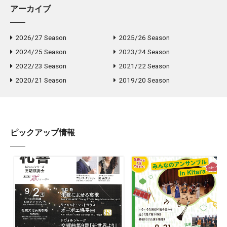
アーカイブ
2026/27 Season
2025/26 Season
2024/25 Season
2023/24 Season
2022/23 Season
2021/22 Season
2020/21 Season
2019/20 Season
ピックアップ情報