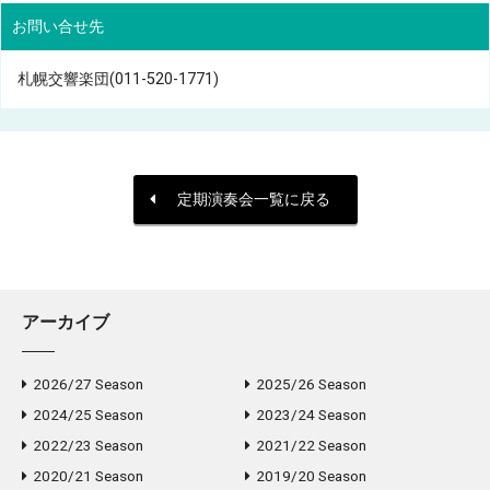
お問い合せ先
札幌交響楽団(011-520-1771)
定期演奏会一覧に戻る
アーカイブ
2026/27 Season
2025/26 Season
2024/25 Season
2023/24 Season
2022/23 Season
2021/22 Season
2020/21 Season
2019/20 Season