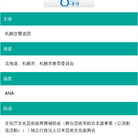
主催
札幌交響楽団
後援
北海道、札幌市、札幌市教育委員会
協賛
ANA
助成
文化庁文化芸術振興費補助金（舞台芸術等総合支援事業（公演創
造活動））｜独立行政法人日本芸術文化振興会