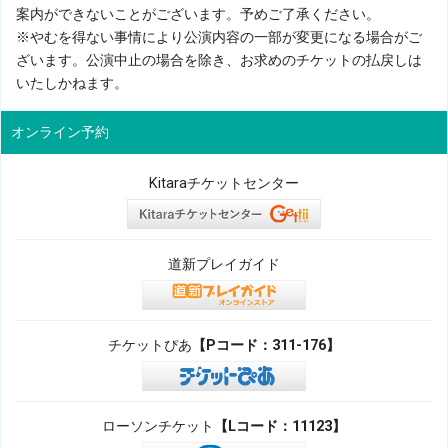
案内ができないことがございます。予めご了承ください。
※やむを得ない事情により公演内容の一部が変更になる場合がご
ざいます。公演中止の場合を除き、お求めのチケットの払戻しは
いたしかねます。
オンライン予約
Kitaraチケットセンター
道新プレイガイド
チケットぴあ
【Pコード：311-176】
ローソンチケット
【Lコード：11123】