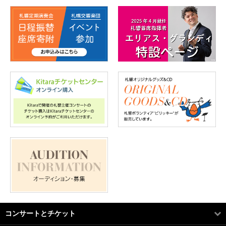
コンサートとチケット