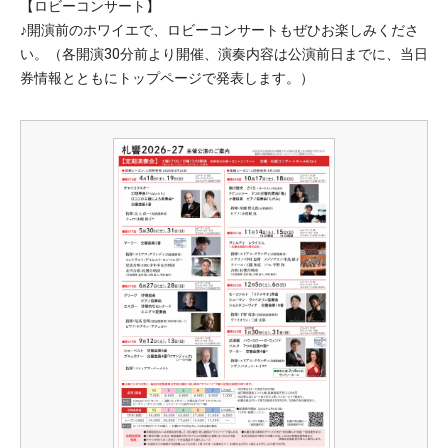
【ロビーコンサート】
♪開演前のホワイエで、ロビーコンサートもぜひお楽しみくださ
い。（各開演30分前より開催、演奏内容は公演前日までに、当日
券情報とともにトップページで発表します。）