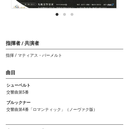
指揮者 / 共演者
指揮 / マティアス・バーメルト
曲目
シューベルト
交響曲第5番
ブルックナー
交響曲第4番「ロマンティック」（ノーヴァク版）