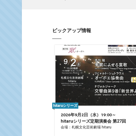
ピックアップ情報
hitaruシリーズ
2026年9月2日（水）19:00～
hitaruシリーズ定期演奏会 第27回
会場：札幌文化芸術劇場 hitaru