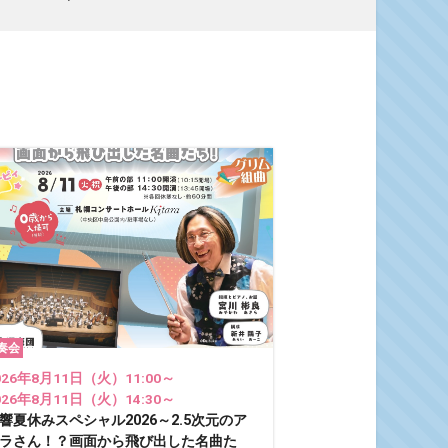
奏会
026年8月11日（火）11:00～
026年8月11日（火）14:30～
響夏休みスペシャル2026～2.5次元のア
ラさん！？画面から飛び出した名曲た