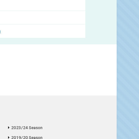
m
2023/24 Season
2019/20 Season