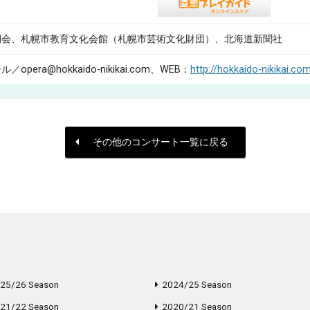
期会、札幌市教育文化会館（札幌市芸術文化財団）、北海道新聞社
era@hokkaido-nikikai.com、WEB：
http://hokkaido-nikikai.co
その他のコンサート一覧に戻る
25/26 Season
2024/25 Season
21/22 Season
2020/21 Season