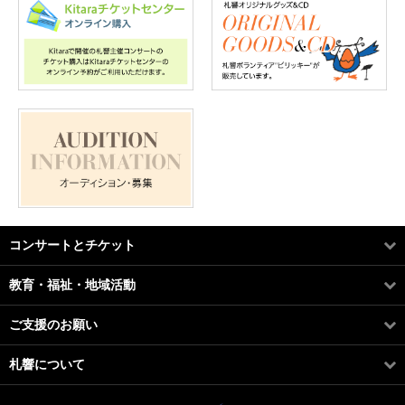
コンサートとチケット
教育・福祉・地域活動
ご支援のお願い
札響について