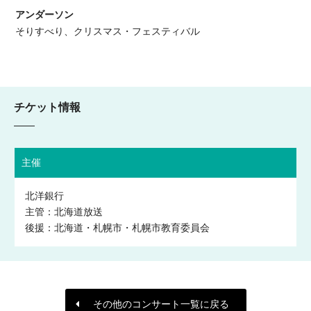
アンダーソン
そりすべり、クリスマス・フェスティバル
チケット情報
主催
北洋銀行
主管：北海道放送
後援：北海道・札幌市・札幌市教育委員会
その他のコンサート一覧に戻る