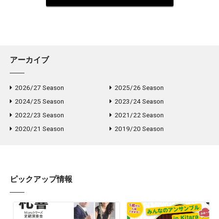
アーカイブ
2026/27 Season
2025/26 Season
2024/25 Season
2023/24 Season
2022/23 Season
2021/22 Season
2020/21 Season
2019/20 Season
ピックアップ情報