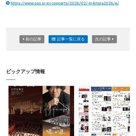
https://www.sso.or.jp/concerts/2026/02/-in-kitara2026/e/
前の記事
記事一覧に戻る
次の記事
ピックアップ情報