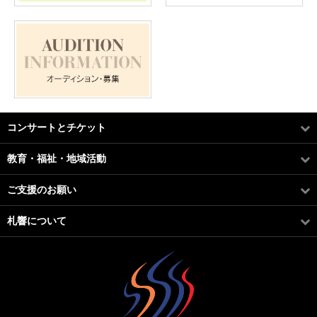
コンサートとチケット
教育・福祉・地域活動
ご支援のお願い
札響について