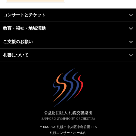
コンサートとチケット
教育・福祉・地域活動
ご支援のお願い
札響について
公益財団法人 札幌交響楽団
SAPPORO SYMPHONY ORCHESTRA
〒064-0931札幌市中央区中島公園1-15
札幌コンサートホール内