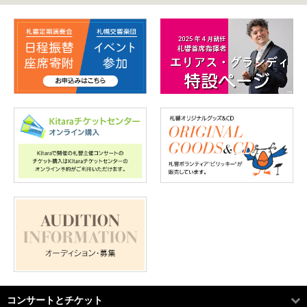
コンサートとチケット