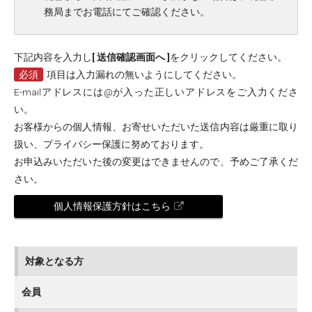
務局までお電話にてご確認ください。
下記内容を入力し
[ 送信確認画面へ ]
をクリックしてください。
必須
項目は入力漏れの無いようにしてください。
E-mailアドレスには@が入った正しいアドレスをご入力くださ
い。
お客様からの個人情報、お寄せいただいた送信内容は厳重に取り
扱い、プライバシー保護に努めております。
お申込みいただいた後の変更はできませんので、予めご了承くだ
さい。
個人情報保護方針はこちら
対象となる方
会員