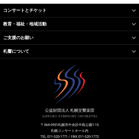
コンサートとチケット
教育・福祉・地域活動
ご支援のお願い
札響について
公益財団法人 札幌交響楽団
SAPPORO SYMPHONY ORCHESTRA
〒064-0931札幌市中央区中島公園1-15
札幌コンサートホール内
TEL:011-520-1771 / FAX:011-520-1772