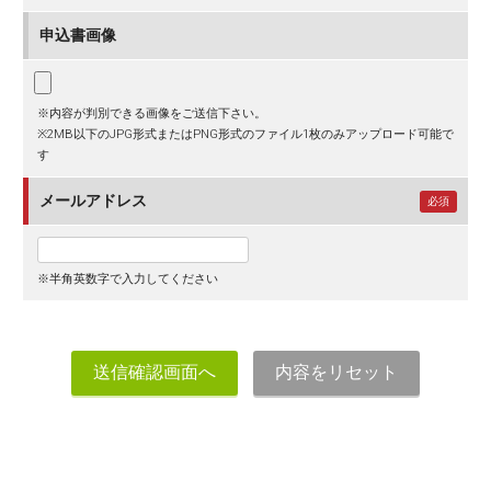
申込書画像
※内容が判別できる画像をご送信下さい。
※2MB以下のJPG形式またはPNG形式のファイル1枚のみアップロード可能で
す
メールアドレス
必須
※半角英数字で入力してください