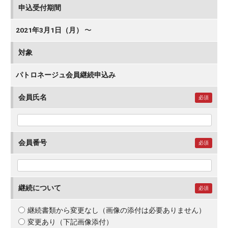
申込受付期間
2021年3月1日（月）
〜
対象
パトロネージュ会員継続申込み
会員氏名
必須
会員番号
必須
継続について
必須
継続書類から変更なし（画像の添付は必要ありません）
変更あり（下記画像添付）