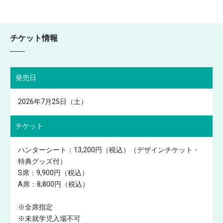
チケット情報
発売日
2026年7月25日（土）
チケット
ハンターシート：13,200円（税込）（デザインチケット・
特典グッズ付）
S席：9,900円（税込）
A席：8,800円（税込）
※全席指定
※未就学児入場不可