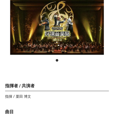
指揮者 / 共演者
指揮 / 栗田 博文
曲目