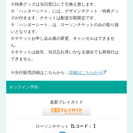
※特典グッズは当日窓口にて引換え致します。
※「ハンターシート」には、デザインチケット・特典グッ
ズが付きます。チケットは配送引取限定です。
※「ハンターシート」は、ローソンチケットのみの取り扱
いとなります。
※チケットお申し込み後の変更、キャンセルはできませ
ん。
※チケットは紛失、当日忘れ等いかなる場合でも再発行は
できません。
※先行販売詳細はこちらから：
詳細はこちらから
オンライン予約
道新プレイガイド
ローソンチケット
【Lコード： 】