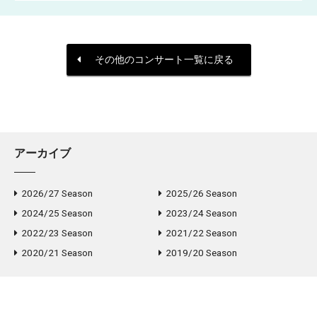
その他のコンサート一覧に戻る
アーカイブ
2026/27 Season
2025/26 Season
2024/25 Season
2023/24 Season
2022/23 Season
2021/22 Season
2020/21 Season
2019/20 Season