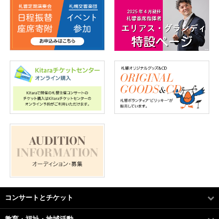
コンサートとチケット