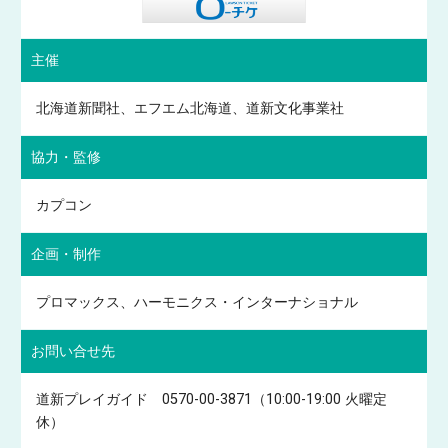
主催
北海道新聞社、エフエム北海道、道新文化事業社
協力・監修
カプコン
企画・制作
プロマックス、ハーモニクス・インターナショナル
お問い合せ先
道新プレイガイド 0570-00-3871（10:00-19:00 火曜定
休）