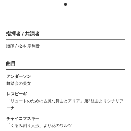
指揮者 / 共演者
指揮 / 松本 宗利音
曲目
アンダーソン
舞踏会の美女
レスピーギ
「リュートのための古風な舞曲とアリア」第3組曲よりシチリア
ーナ
チャイコフスキー
「くるみ割り人形」より花のワルツ