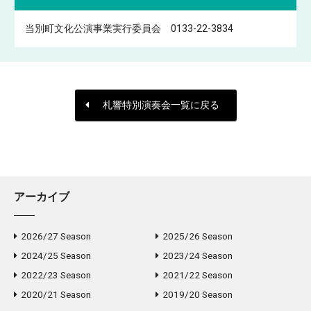
当別町文化公演事業実行委員会 0133-22-3834
札響特別演奏会一覧に戻る
アーカイブ
2026/27 Season
2025/26 Season
2024/25 Season
2023/24 Season
2022/23 Season
2021/22 Season
2020/21 Season
2019/20 Season