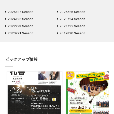
2026/27 Season
2025/26 Season
2024/25 Season
2023/24 Season
2022/23 Season
2021/22 Season
2020/21 Season
2019/20 Season
ピックアップ情報