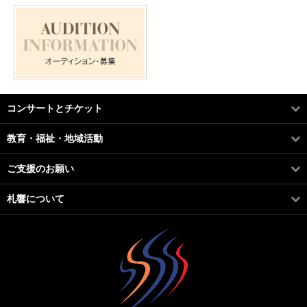
コンサートとチケット
教育・福祉・地域活動
ご支援のお願い
札響について