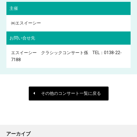
主催
㈱エスイーシー
お問い合せ先
エスイーシー クラシックコンサート係 TEL：0138-22-
7188
その他のコンサート一覧に戻る
アーカイブ