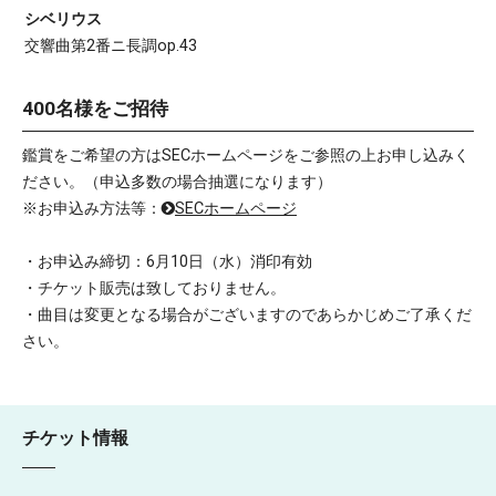
シベリウス
交響曲第2番ニ長調op.43
400名様をご招待
鑑賞をご希望の方はSECホームページをご参照の上お申し込みく
ださい。（申込多数の場合抽選になります）
※お申込み方法等：
SECホームページ
・お申込み締切：6月10日（水）消印有効
・チケット販売は致しておりません。
・曲目は変更となる場合がございますのであらかじめご了承くだ
さい。
チケット情報