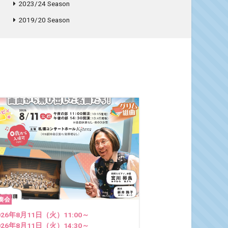
2023/24 Season
2019/20 Season
奏会
026年8月11日（火）11:00～
026年8月11日（火）14:30～