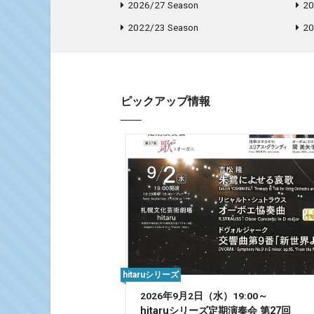
2026/27 Season
20
2022/23 Season
20
ピックアップ情報
hitaruシリーズ
2026年9月2日（水）19:00～
hitaruシリーズ定期演奏会 第27回