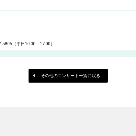
2-5805（平日10:00～17:00）
その他のコンサート一覧に戻る