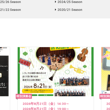
25/26 Season
2024/25 Season
21/22 Season
2020/21 Season
特別演奏会
特別演
2026年8月21日（金）14:30～
2
2026年8月21日（金）19:00～
2