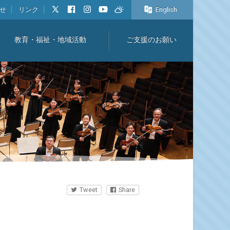
せ
リンク
English
教育・福祉・地域活動
ご支援のお願い
Tweet
Share