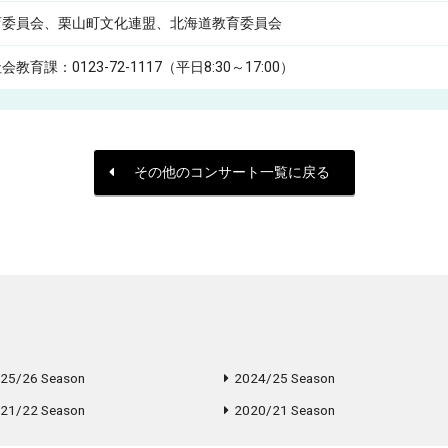
育委員会、栗山町文化連盟、北海道教育委員会
育課：0123-72-1117（平日8:30～17:00）
その他のコンサート一覧に戻る
25/26 Season
2024/25 Season
21/22 Season
2020/21 Season