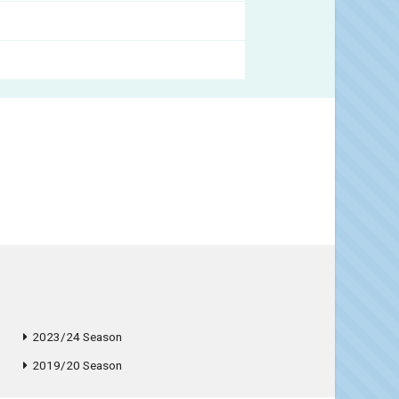
2023/24 Season
2019/20 Season