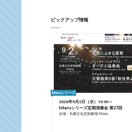
ピックアップ情報
hitaruシリーズ
2026年9月2日（水）19:00～
hitaruシリーズ定期演奏会 第27回
会場：札幌文化芸術劇場 hitaru