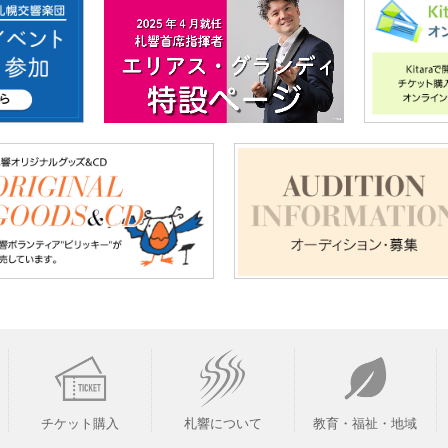
チケット購入
札響について
教育・福祉・地域