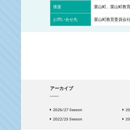
後援
栗山町、栗山町教
お問い合せ先
栗山町教育委員会社会教
アーカイブ
2026/27 Season
20
2022/23 Season
20