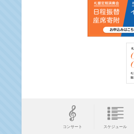
スケジュール
コンサート