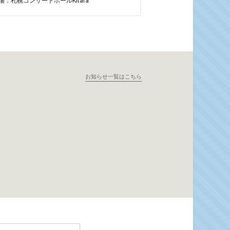
場：札幌コンサートホールKitara
お知らせ一覧はこちら