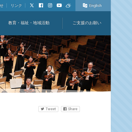
せ
リンク
English
教育・福祉・地域活動
ご支援のお願い
Tweet
Share