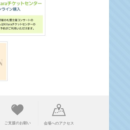
ご支援のお願い
会場へのアクセス