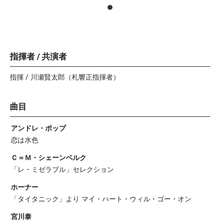
指揮者 / 共演者
指揮 / 川瀬賢太郎（札響正指揮者）
曲目
アンドレ・ポップ
恋は水色
Ｃ＝Ｍ・シェーンベルク
「レ・ミゼラブル」セレクション
ホーナー
「タイタニック」より マイ・ハート・ウィル・ゴー・オン
宮川泰