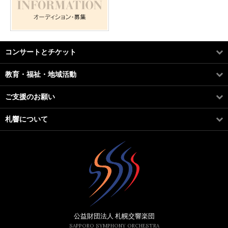
コンサートとチケット
教育・福祉・地域活動
ご支援のお願い
札響について
公益財団法人 札幌交響楽団
SAPPORO SYMPHONY ORCHESTRA