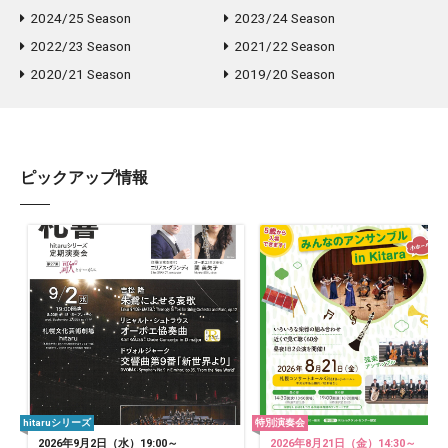
2024/25 Season
2023/24 Season
2022/23 Season
2021/22 Season
2020/21 Season
2019/20 Season
ピックアップ情報
hitaruシリーズ
特別演奏会
2026年9月2日（水）19:00～
2026年8月21日（金）14:30～