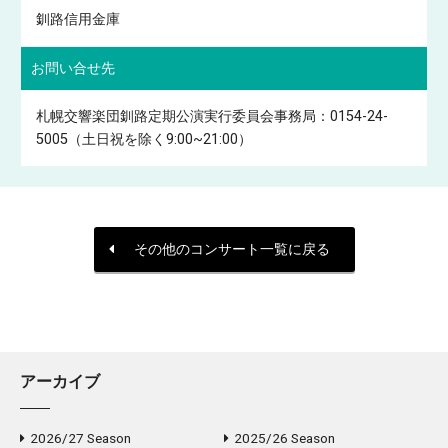
釧路信用金庫
お問い合せ先
札幌交響楽団釧路定期公演実行委員会事務局：0154-24-
5005（土日祝を除く9:00~21:00）
その他のコンサート一覧に戻る
アーカイブ
2026/27 Season
2025/26 Season