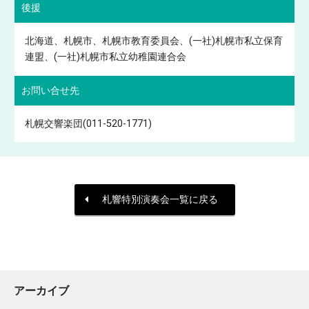
後援
北海道、札幌市、札幌市教育委員会、(一社)札幌市私立保育
連盟、(一社)札幌市私立幼稚園連合会
お問い合せ先
札幌交響楽団(011-520-1771)
札響特別演奏会一覧に戻る
アーカイブ