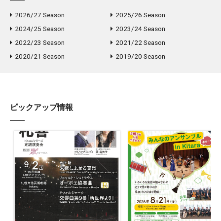
2026/27 Season
2025/26 Season
2024/25 Season
2023/24 Season
2022/23 Season
2021/22 Season
2020/21 Season
2019/20 Season
ピックアップ情報