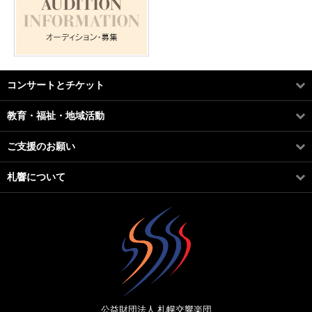
コンサートとチケット
教育・福祉・地域活動
ご支援のお願い
札響について
公益財団法人 札幌交響楽団