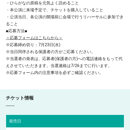
・ひらがなの原稿を元気よく読めること
・本公演に来場予定で、チケットを購入していること
・公演当日、各公演の開場前に会場で行うリハーサルに参加でき
ること
■応募方法■
＜応募フォームはこちらから＞
※応募締め切り：7月23日(水)
※当日同伴される保護者の方がご応募ください。
※当選者の発表は、応募者(保護者の方)への電話連絡をもって代
えさせていただきます。当選連絡は7/26までに行います。
※応募フォーム内の注意事項を必ずご確認ください。
チケット情報
発売日