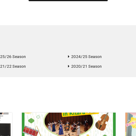
25/26 Season
2024/25 Season
21/22 Season
2020/21 Season