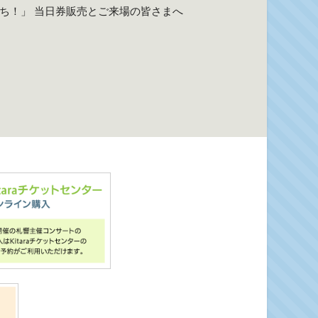
たち！」 当日券販売とご来場の皆さまへ