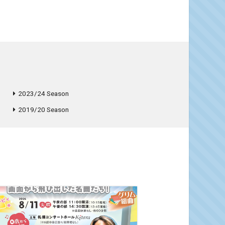
2023/24 Season
2019/20 Season