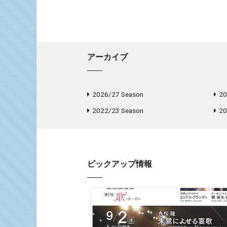
アーカイブ
2026/27 Season
20
2022/23 Season
20
ピックアップ情報