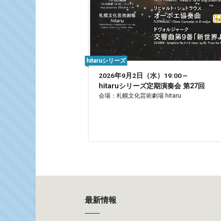
hitaruシリーズ
2026年9月2日（水）19:00～
hitaruシリーズ定期演奏会 第27回
会場：札幌文化芸術劇場 hitaru
最新情報