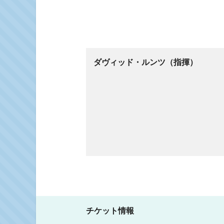
ダヴィッド・ルンツ（指揮）
チケット情報