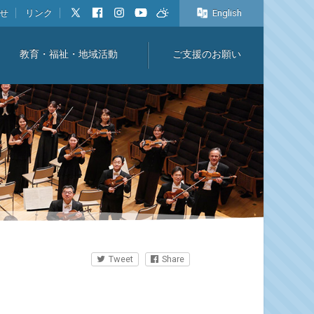
せ
リンク
English
教育・福祉・地域活動
ご支援のお願い
Tweet
Share