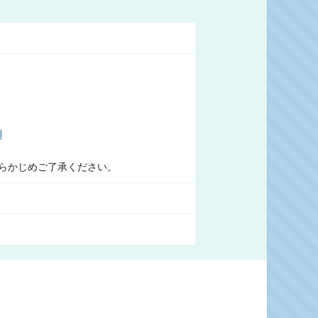
l
らかじめご了承ください。