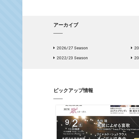
アーカイブ
2026/27 Season
20
2022/23 Season
20
ピックアップ情報