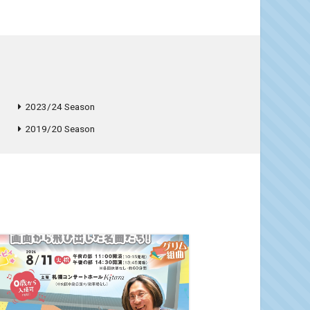
2023/24 Season
2019/20 Season