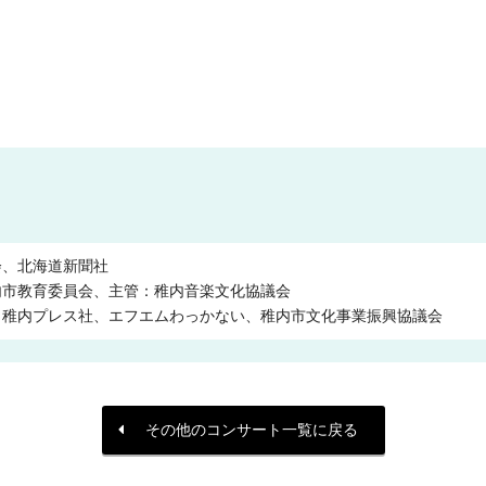
会、北海道新聞社
内市教育委員会、主管：稚内音楽文化協議会
、稚内プレス社、エフエムわっかない、稚内市文化事業振興協議会
その他のコンサート一覧に戻る