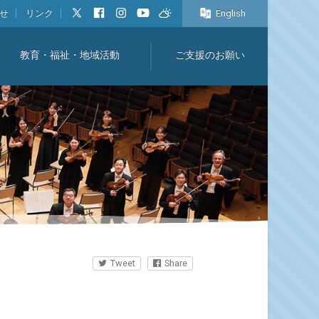
せ
リンク
English
教育・福祉・地域活動
ご支援のお願い
Tweet
Share