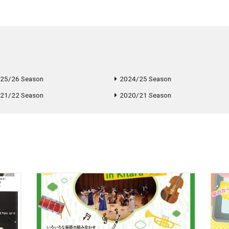
25/26 Season
2024/25 Season
21/22 Season
2020/21 Season