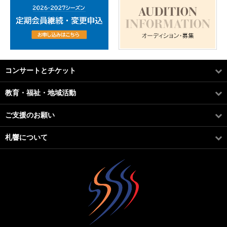
コンサートとチケット
教育・福祉・地域活動
ご支援のお願い
札響について