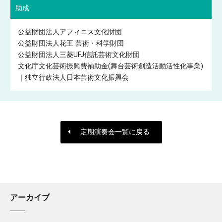
助成
公益財団法人アフィニス文化財団
公益財団法人花王 芸術・科学財団
公益財団法人三菱UFJ信託芸術文化財団
文化庁文化芸術振興費補助金(舞台芸術創造活動活性化事業)
｜独立行政法人日本芸術文化振興会
定期演奏会一覧に戻る
アーカイブ