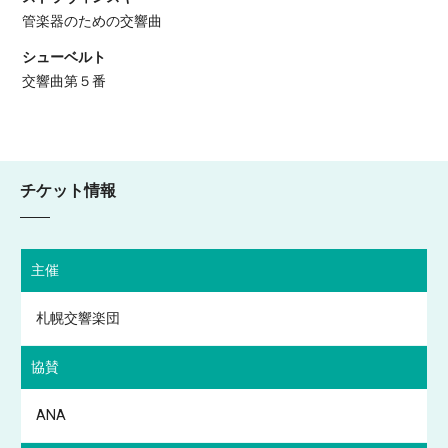
管楽器のための交響曲
シューベルト
交響曲第５番
チケット情報
主催
札幌交響楽団
協賛
ANA