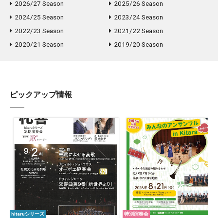
2026/27 Season
2025/26 Season
2024/25 Season
2023/24 Season
2022/23 Season
2021/22 Season
2020/21 Season
2019/20 Season
ピックアップ情報
hitaruシリーズ
特別演奏会