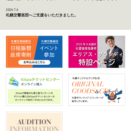
2026.7.6
札幌交響楽団へご支援をいただきました。