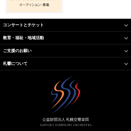
コンサートとチケット
教育・福祉・地域活動
ご支援のお願い
札響について
公益財団法人 札幌交響楽団
SAPPORO SYMPHONY ORCHESTRA