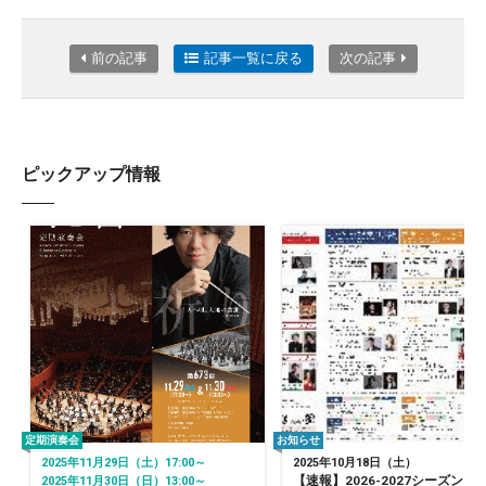
前の記事
記事一覧に戻る
次の記事
ピックアップ情報
定期演奏会
お知らせ
2025年11月29日（土）17:00～
2025年10月18日（土）
【速報】2026-2027シーズン『
2025年11月30日（日）13:00～