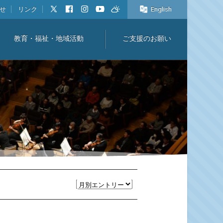
せ
リンク
English
教育・福祉・地域活動
ご支援のお願い