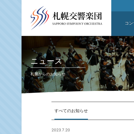
コン
ニュース
札響からのお知らせ
すべてのお知らせ
2023.7.20