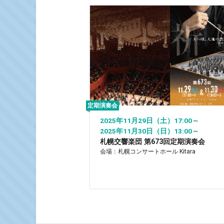
定期演奏会
2025年11月29日（土）17:00～
2025年11月30日（日）13:00～
札幌交響楽団 第673回定期演奏会
会場：札幌コンサートホール Kitara