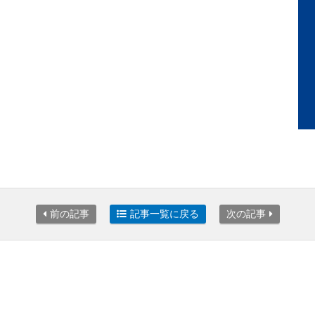
前の記事
記事一覧に戻る
次の記事