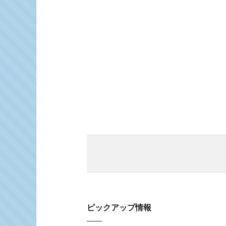
ピックアップ情報