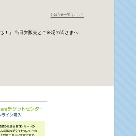
お知らせ一覧はこちら
たち！」 当日券販売とご来場の皆さまへ