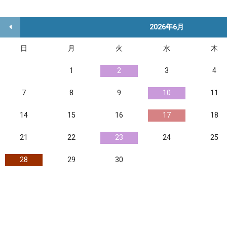
2026年6月
日
月
火
水
木
1
2
3
4
7
8
9
10
11
14
15
16
17
18
21
22
23
24
25
28
29
30